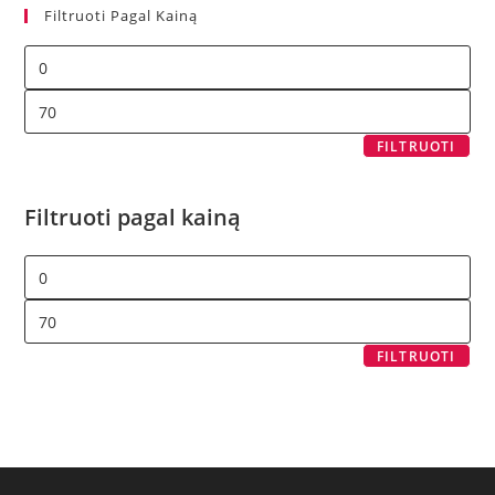
Filtruoti Pagal Kainą
FILTRUOTI
Filtruoti pagal kainą
FILTRUOTI