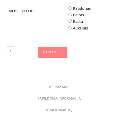
Raudonas
MEPS SYCLOPS
Baltas
Rasta
Auksinis
Į KREPŠELĮ
APRAŠYMAS
PAPILDOMA INFORMACIJA
ATSILIEPIMAI (0)