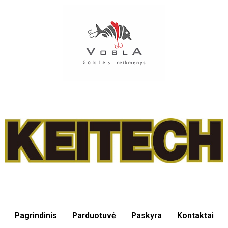
Pagrindinis
Parduotuvė
Paskyra
Kontaktai