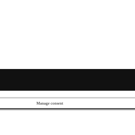
Manage consent