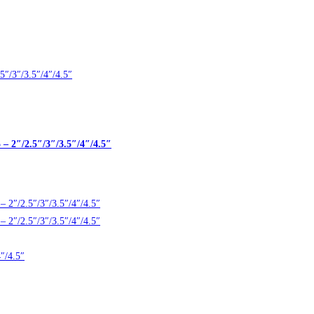
 2″/2.5″/3″/3.5″/4″/4.5″