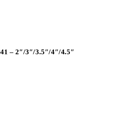
41 – 2″/3″/3.5″/4″/4.5″