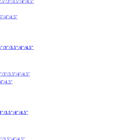
″/3″/3.5″/4″/4.5″
″/3.5″/4″/4.5″