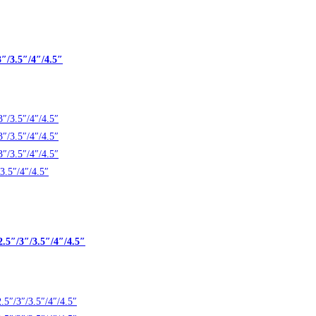
″/3.5″/4″/4.5″
.5″/3″/3.5″/4″/4.5″