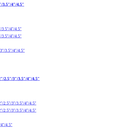
/3.5″/4″/4.5″
/2.5″/3″/3.5″/4″/4.5″