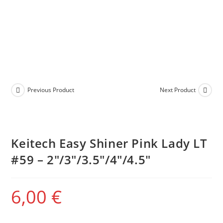
Previous Product
Next Product
Keitech Easy Shiner Pink Lady LT
#59 – 2″/3″/3.5″/4″/4.5″
6,00
€