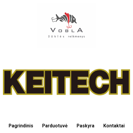
Pagrindinis
Parduotuvė
Paskyra
Kontaktai