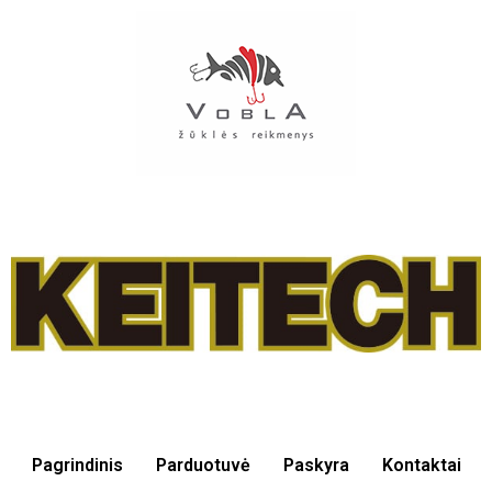
Pagrindinis
Parduotuvė
Paskyra
Kontaktai