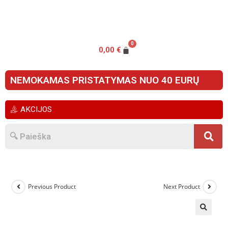
0,00
€
NEMOKAMAS PRISTATYMAS NUO 40 EURŲ
AKCIJOS
Previous Product
Next Product
🔍