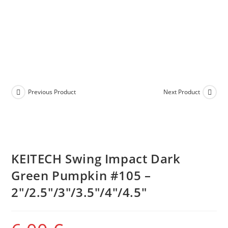
Previous Product
Next Product
KEITECH Swing Impact Dark
Green Pumpkin #105 –
2″/2.5″/3″/3.5″/4″/4.5″