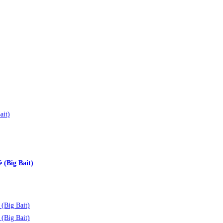
 (Big Bait)