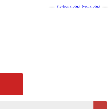
Previous Product
Next Product