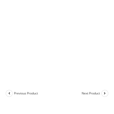
Previous Product
Next Product