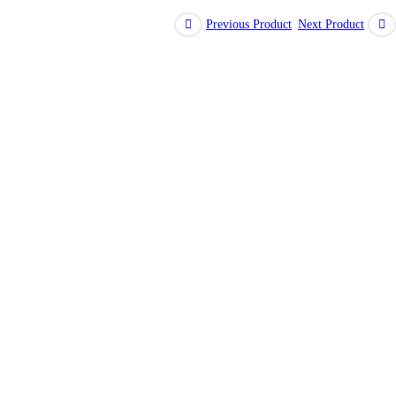
Previous Product
Next Product