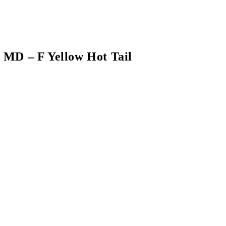
 MD – F Yellow Hot Tail