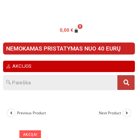
0,00
€
NEMOKAMAS PRISTATYMAS NUO 40 EURŲ
AKCIJOS
Previous Product
Next Product
AKCIJA!