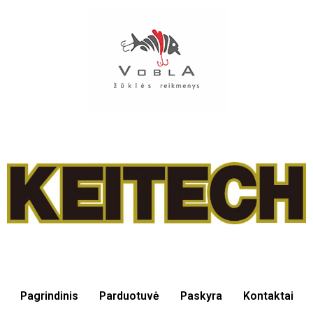
Pagrindinis
Parduotuvė
Paskyra
Kontaktai