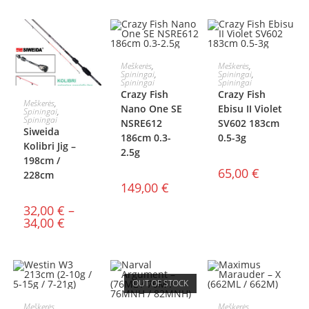
Į KREPŠELĮ
Į KREPŠELĮ
Meškerės
,
Meškerės
,
Spiningai
,
Spiningai
,
Spiningai
Spiningai
Crazy Fish
Crazy Fish
PASIRINKTI
Meškerės
,
Nano One SE
Ebisu II Violet
Spiningai
,
Spiningai
NSRE612
SV602 183cm
SAVYBES
Siweida
186cm 0.3-
0.5-3g
Kolibri Jig –
2.5g
198cm /
65,00
€
228cm
149,00
€
32,00
€
–
34,00
€
OUT OF STOCK
PASIRINKTI
PASIRINKTI
Meškerės
,
Meškerės
,