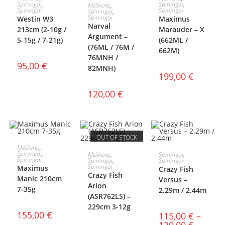
PASIRINKTI
Spiningai
,
Spiningai
,
Meškerės
,
Spiningai
Spiningai
Spiningai
,
SAVYBES
SAVYBES
Spiningai
Westin W3
Maximus
SAVYBES
Narval
213cm (2-10g /
Marauder – X
Argument –
5-15g / 7-21g)
(662ML /
(76ML / 76M /
662M)
76MNH /
95,00
€
82MNH)
199,00
€
120,00
€
OUT OF STOCK
Į KREPŠELĮ
Meškerės
,
DAUGIAU
PASIRINKTI
Spiningai
,
Meškerės
,
Spiningai
,
Spiningai
Spiningai
,
Spiningai
Spiningai
Maximus
Crazy Fish
SAVYBES
Crazy Fish
Manic 210cm
Versus –
Arion
7-35g
2.29m / 2.44m
(ASR762LS) –
229cm 3-12g
155,00
€
115,00
€
–