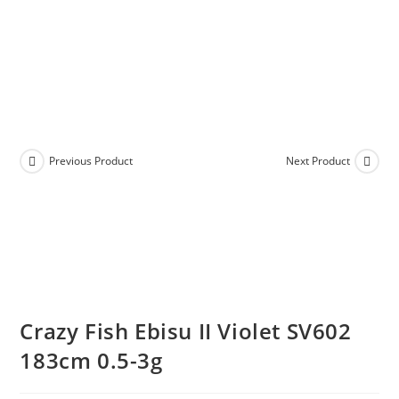
Previous Product
Next Product
Crazy Fish Ebisu II Violet SV602
183cm 0.5-3g