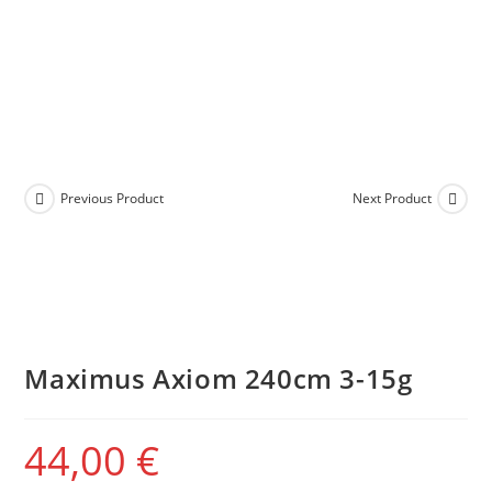
Previous Product
Next Product
Maximus Axiom 240cm 3-15g
44,00
€