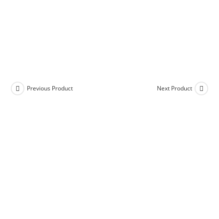
Previous Product
Next Product