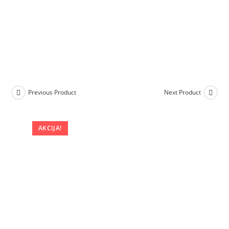
Previous Product
Next Product
AKCIJA!