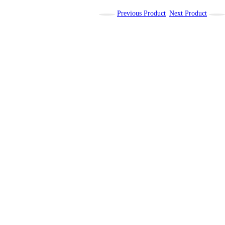
Previous Product
Next Product