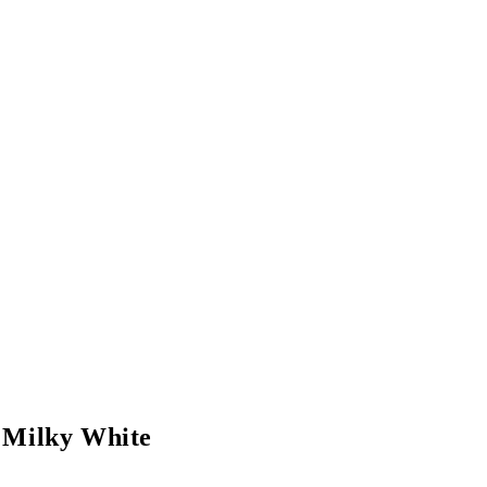
Milky White