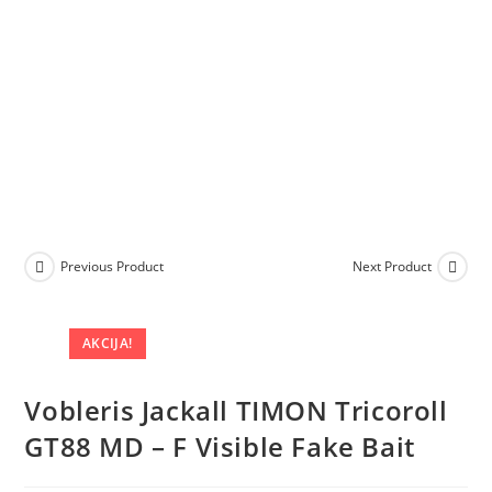
Previous Product
Next Product
AKCIJA!
Vobleris Jackall TIMON Tricoroll
GT88 MD – F Visible Fake Bait