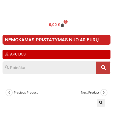
0,00
€
NEMOKAMAS PRISTATYMAS NUO 40 EURŲ
AKCIJOS
Previous Product
Next Product
🔍