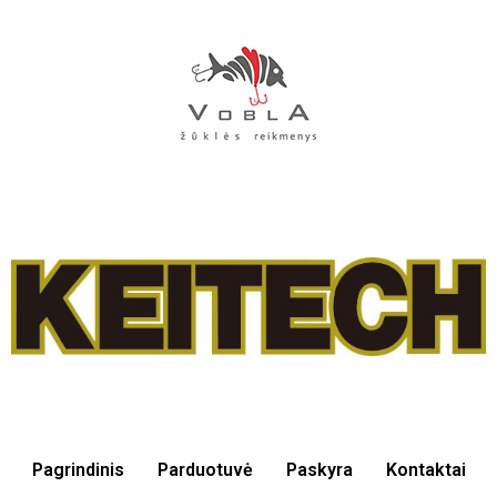
Pagrindinis
Parduotuvė
Paskyra
Kontaktai